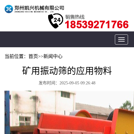
Toggle
navigat
当前位置：
首页
>>
新闻中心
矿用振动筛的应用物料
发布时间：2025-09-05 09:26:48