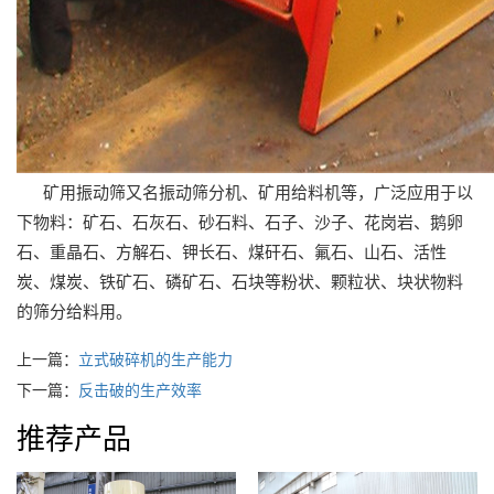
矿用振动筛又名振动筛分机、矿用给料机等，广泛应用于以
下物料：矿石、石灰石、砂石料、石子、沙子、花岗岩、鹅卵
石、重晶石、方解石、钾长石、煤矸石、氟石、山石、活性
炭、煤炭、铁矿石、磷矿石、石块等粉状、颗粒状、块状物料
的筛分给料用。
上一篇：
立式破碎机的生产能力
下一篇：
反击破的生产效率
推荐产品