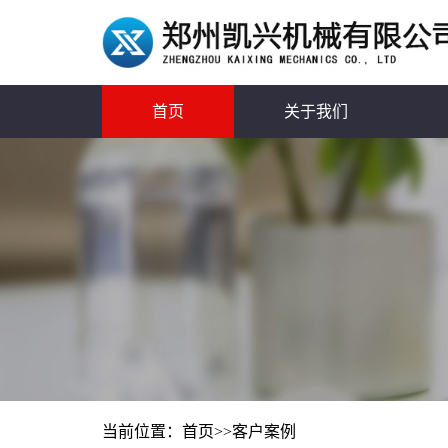
首页
关于我们
当前位置：
首页
>>
客户案例