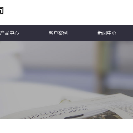
产品中心
客户案例
新闻中心