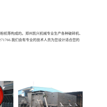
机等构成的。郑州凯兴机械专业生产各种破碎机、
1766.我们会有专业的技术人员为您设计适合您的