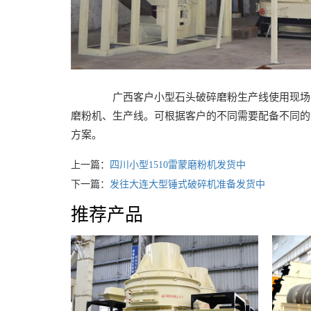
广西客户小型石头破碎磨粉生产线使用现场，该
磨粉机、生产线。可根据客户的不同需要配备不同的设
方案。
上一篇：
四川小型1510雷蒙磨粉机发货中
下一篇：
发往大连大型锤式破碎机准备发货中
推荐产品