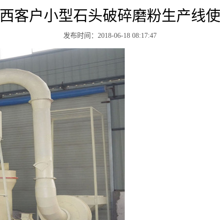
西客户小型石头破碎磨粉生产线
发布时间：2018-06-18 08:17:47