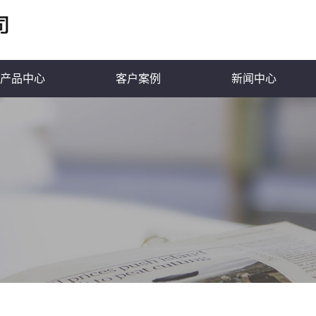
产品中心
客户案例
新闻中心