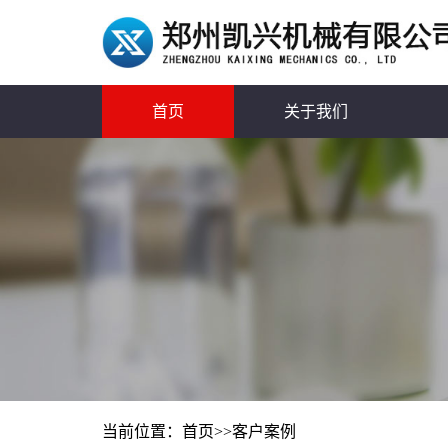
首页
关于我们
当前位置：
首页
>>
客户案例