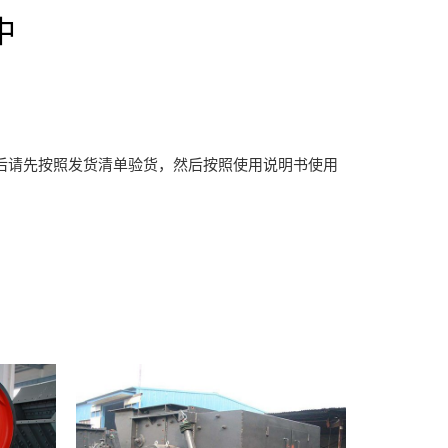
中
请先按照发货清单验货，然后按照使用说明书使用