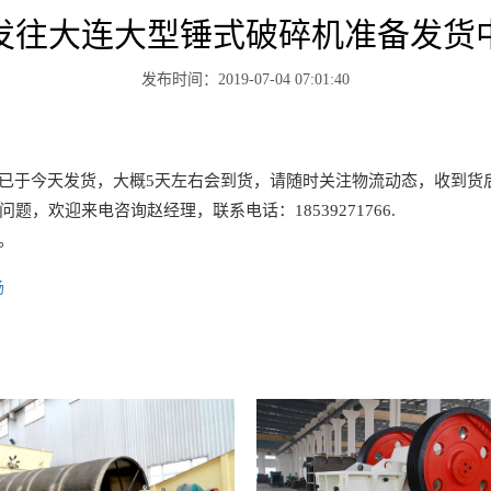
发往大连大型锤式破碎机准备发货
发布时间：2019-07-04 07:01:40
今天发货，大概5天左右会到货，请随时关注物流动态，收到货后
，欢迎来电咨询赵经理，联系电话：18539271766.
。
场