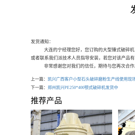
发货通知：
大连的宁经理您好，您订购的大型锤式破碎机已于
或者联系我们派技术人员指导安装，若您对该产品有问题
非常感谢您对我们的信任，期待与您再次合作
上一篇：
凯兴广西客户小型石头破碎磨粉生产线使用现
下一篇：
郑州凯兴PE250*400颚式破碎机发货中
推荐产品