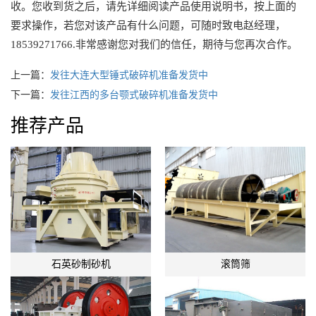
收。您收到货之后，请先详细阅读产品使用说明书，按上面的
要求操作，若您对该产品有什么问题，可随时致电赵经理，
18539271766.非常感谢您对我们的信任，期待与您再次合作。
上一篇：
发往大连大型锤式破碎机准备发货中
下一篇：
发往江西的多台颚式破碎机准备发货中
推荐产品
石英砂制砂机
滚筒筛