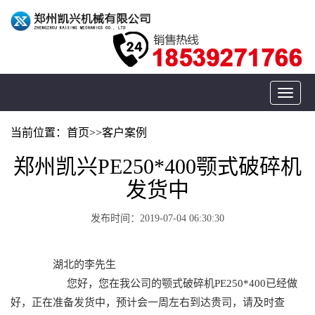
Toggle
navigat
当前位置：
首页
>>
客户案例
郑州凯兴PE250*400颚式破碎机
发货中
发布时间：2019-07-04 06:30:30
湖北的李先生
您好，您在我公司的颚式破碎机PE250*400已经做
好，正在准备发货中，预计会一周左右到达贵司，请及时查